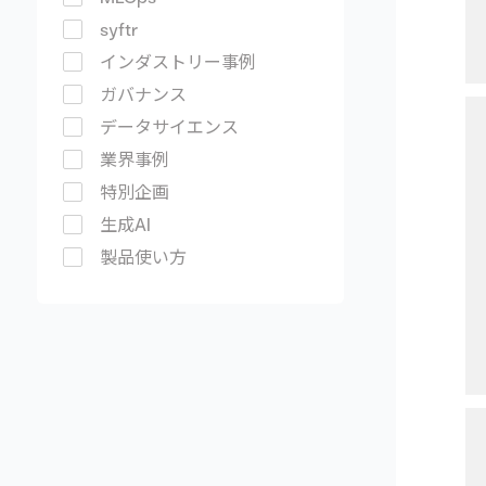
syftr
インダストリー事例
ガバナンス
データサイエンス
業界事例
特別企画
生成AI
製品使い方