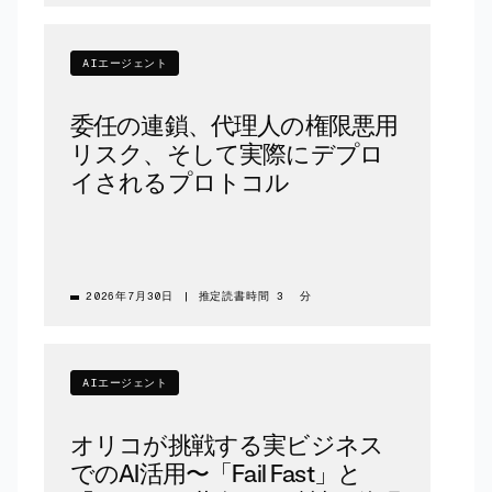
AIエージェント
委任の連鎖、代理人の権限悪用
リスク、そして実際にデプロ
イされるプロトコル
2026年7月30日
|
推定読書時間 3 分
AIエージェント
オリコが挑戦する実ビジネス
でのAI活用〜「Fail Fast」と