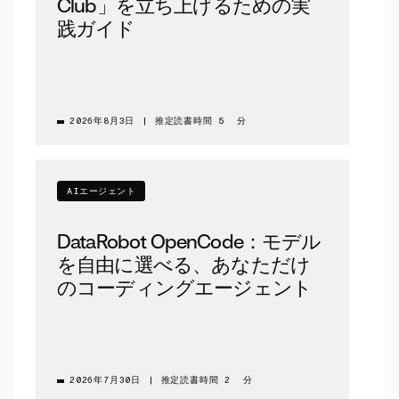
Club」を立ち上げるための実
践ガイド
2026年8月3日
|
推定読書時間 5 分
AIエージェント
DataRobot OpenCode：モデル
を自由に選べる、あなただけ
のコーディングエージェント
2026年7月30日
|
推定読書時間 2 分