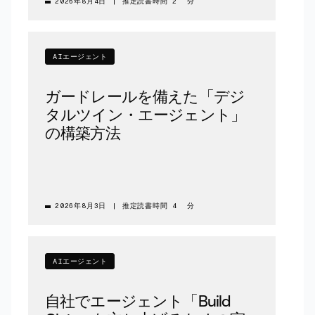
2026年8月4日
|
推定読書時間 2 分
AIエージェント
ガードレールを備えた「デジ
タルツイン・エージェント」
の構築方法
2026年8月3日
|
推定読書時間 4 分
AIエージェント
自社でエージェント「Build