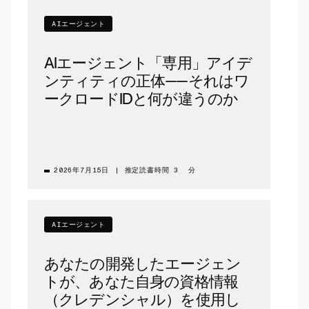
AIエージェント
AIエージェント「専用」アイデ
ンティティの正体——それはワ
ークロードIDと何が違うのか
2026年7月15日
|
推定読書時間 3 分
AIエージェント
あなたの開発したエージェン
トが、あなた自身の資格情報
（クレデンシャル）を使用し