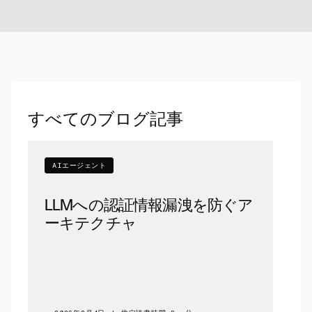
すべてのブログ記事
AIエージェント
LLMへの認証情報漏洩を防ぐア
ーキテクチャ