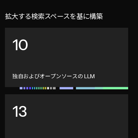
拡大する検索スペースを基に構築
10
独自およびオープンソースの LLM
13