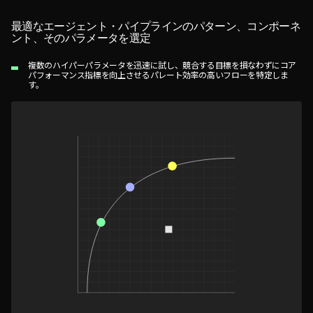
最適なエージェント・パイプラインのパターン、コンポーネ
ント、そのパラメータを選定
複数のハイパーパラメータを迅速に試し、競合する目標を損なわずにコア
パフォーマンス指標を向上させるパレート効率の高いフローを特定しま
す。