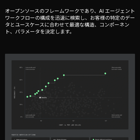
オープンソースのフレームワークであり、AI エージェント
ワークフローの構成を迅速に検索し、お客様の特定のデー
タとユースケースに合わせて最適な構造、コンポーネン
ト、パラメータを決定します。