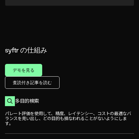
syftr の仕組み
デモを見る
査読付き記事を読む
多目的検索
パレート評価を使用して、精度、レイテンシー、コストの最適なバ
ランスを見い出し、どの目的も損なわれることがないようにしま
す。