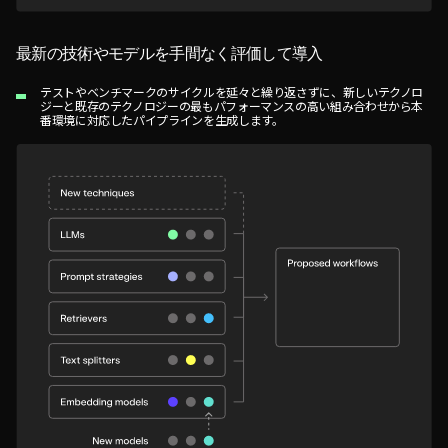
最新の技術やモデルを手間なく評価して導入
テストやベンチマークのサイクルを延々と繰り返さずに、新しいテクノロ
ジーと既存のテクノロジーの最もパフォーマンスの高い組み合わせから本
番環境に対応したパイプラインを生成します。