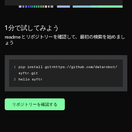
1 分で試してみよう
readme とリポジトリーを確認して、最初の検索を始めまし
ょう
1
pip install git+https://github.com/datarobot/
syftr.git
2
hello syftr
リポジトリーを確認する