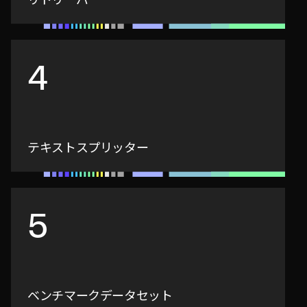
4
テキストスプリッター
5
ベンチマークデータセット