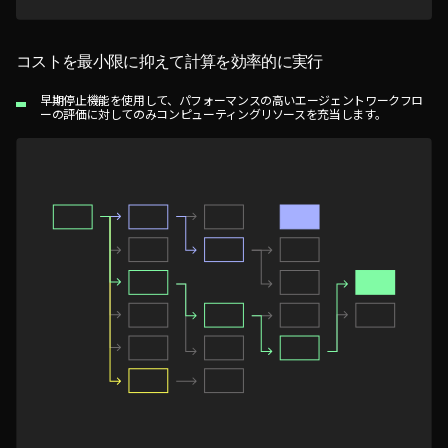
コストを最小限に抑えて計算を効率的に実行
早期停止機能を使用して、パフォーマンスの高いエージェントワークフロ
ーの評価に対してのみコンピューティングリソースを充当します。