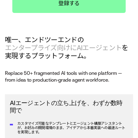
登録する
唯一、エンドツーエンドの
エンタープライズ向けにAIエージェント
を
実現するプラットフォーム。
Replace 50+ fragmented AI tools with one platform —
from idea to production-grade agent workforce.
AIエージェントの立ち上げを、わずか数時
間で
カスタマイズ可能なテンプレートとエージェント構築アシスタント
が、お好みの開発環境のまま、アイデアから本番実装への最速ルート
を実現します。