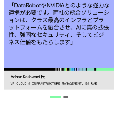
「DataRobotやNVIDIAとのような強力な
連携が必要です。両社の統合ソリューシ
ョンは、クラス最高のインフラとプラ
ットフォームを融合させ、AIに真の拡張
性、強固なセキュリティ、そしてビジ
ネス価値をもたらします」
Adnan Kashwani 氏
VP CLOUD & INFRASTRUCTURE MANAGEMENT, E& UAE