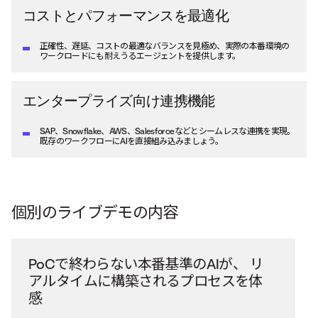
コストとパフォーマンスを最適化
正確性、遅延、コストの最適なバランスを見極め、実際の本番環境の
ワークロードにも耐えうるエージェントを提供します。
エンタープライズ向け連携機能
SAP、Snowflake、AWS、Salesforceなどとシームレスな連携を実現。
既存のワークフローにAIを直接組み込みましょう。
個別のライブデモの内容
PoCで終わらない本番基準のAIが、
リ
アルタイムに構築されるプロセスを体
感