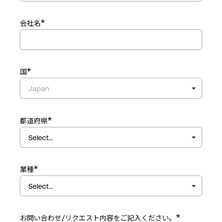
*
会社名
*
国
*
都道府県
*
業種
*
お問い合わせ/リクエスト内容をご記入ください。