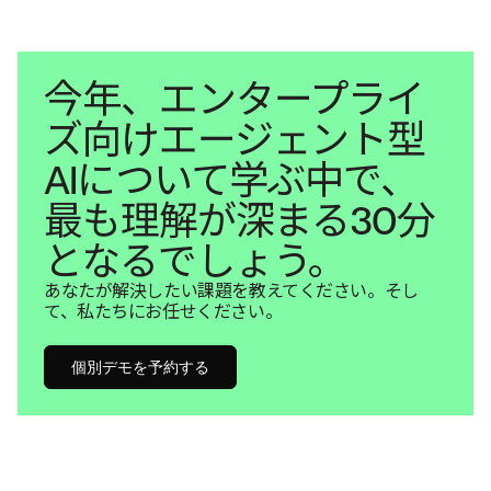
今年、エンタープライ
ズ向けエージェント型
AIについて学ぶ中で、
最も理解が深まる30分
となるでしょう。
あなたが解決したい課題を教えてください。そし
て、私たちにお任せください。
個別デモを予約する