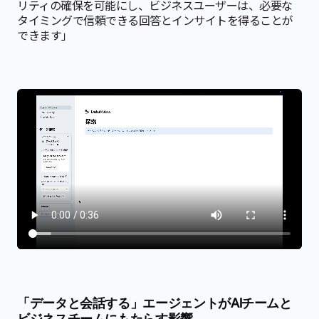
リティの確保を可能にし、ビジネスユーザーは、必要な
タイミングで信頼できる回答とインサイトを得ることが
できます」
「データと会話する」エージェントがAIチームと
ビジネスチームにもたらす影響