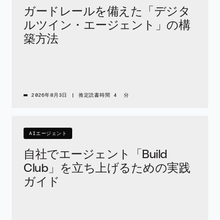
ガードレールを備えた「デジタ
ルツイン・エージェント」の構
築方法
2026年8月3日
|
推定読書時間 4 分
AIエージェント
自社でエージェント「Build
Club」を立ち上げるための実践
ガイド