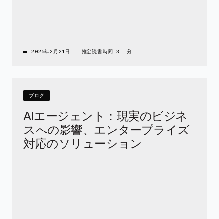
2025年2月21日
|
推定読書時間 3 分
ブログ
AIエージェント：現実のビジネ
スへの影響、エンタープライズ
対応のソリューション