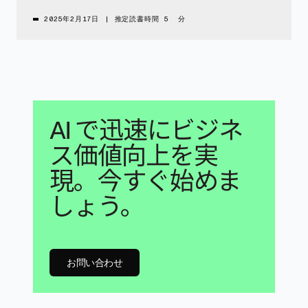
2025年2月17日
|
推定読書時間 5 分
AI で迅速にビジネ
ス価値向上を実
現。今すぐ始めま
しょう。
お問い合わせ