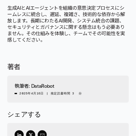
生成AIとAIエージェントを組織の意思決定プロセスにシ
ームレスに統合し、遅延、複雑さ、技術的な依存から解
放します。長期にわたるAI開発、システム統合の課題、
セキュリティとガバナンスに関する懸念はもう必要あり
ません。その仕組みを体験し、チームでその可能性を実
感してください。
著者
執筆者:
DataRobot
2025年4月16日
|
推定読書時間 3 分
シェアする