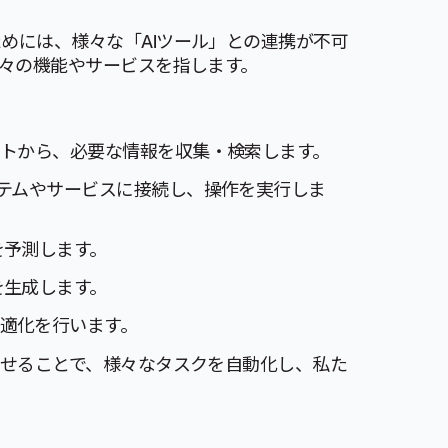
ためには、様々な「AIツール」との連携が不可
個々の機能やサービスを指します。
。
サイトから、必要な情報を収集・検索します。
システムやサービスに接続し、操作を実行しま
を予測します。
を生成します。
最適化を行います。
わせることで、様々なタスクを自動化し、私た