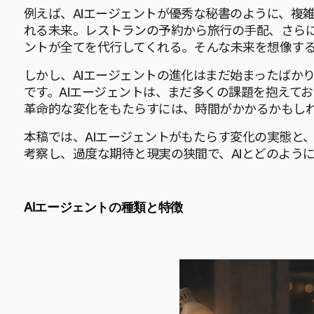
例えば、AIエージェントが優秀な秘書のように、複
れる未来。レストランの予約から旅行の手配、さらに
ントが全てを代行してくれる。そんな未来を想像す
しかし、AIエージェントの進化はまだ始まったばか
です。AIエージェントは、まだ多くの課題を抱えて
革命的な変化をもたらすには、時間がかかるかもし
本稿では、AIエージェントがもたらす変化の実態と
考察し、過度な期待と現実の狭間で、AIとどのよう
AIエージェントの種類と特徴