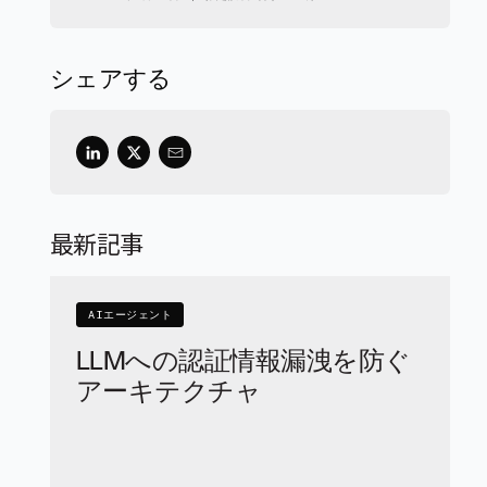
シェアする
最新記事
AIエージェント
LLMへの認証情報漏洩を防ぐ
アーキテクチャ