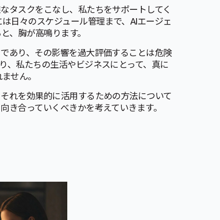
雑なタスクをこなし、私たちをサポートしてく
は日々のスケジュール管理まで、AIエージェ
ると、胸が高鳴ります。
りであり、その影響を過大評価することは危険
おり、私たちの生活やビジネスにとって、真に
れません。
、それを効果的に活用するための方法について
に向き合っていくべきかを考えていきます。