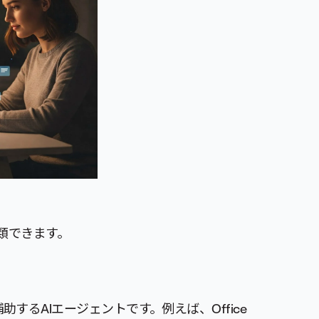
類できます。
るAIエージェントです。例えば、Office