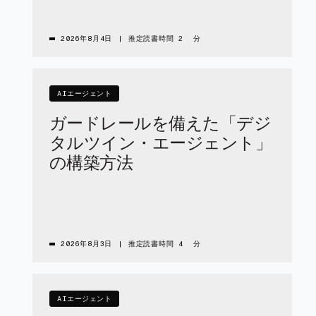
2026年8月4日
|
推定読書時間 2 分
AIエージェント
ガードレールを備えた「デジ
タルツイン・エージェント」
の構築方法
2026年8月3日
|
推定読書時間 4 分
AIエージェント