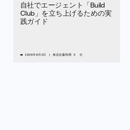
自社でエージェント「Build
Club」を立ち上げるための実
践ガイド
2026年8月3日
|
推定読書時間 5 分