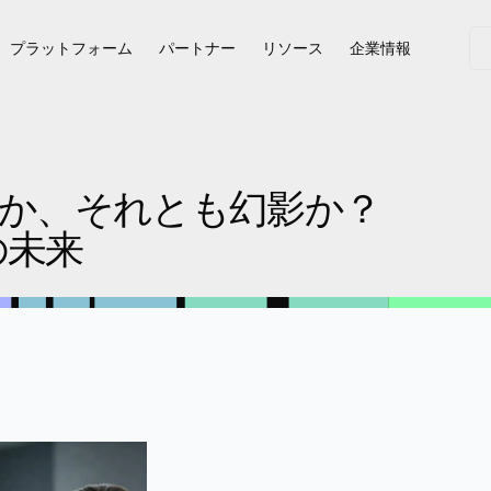
プラットフォーム
パートナー
リソース
企業情報
現か、それとも幻影か？
の未来