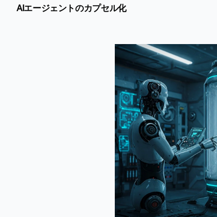
AIエージェントのカプセル化