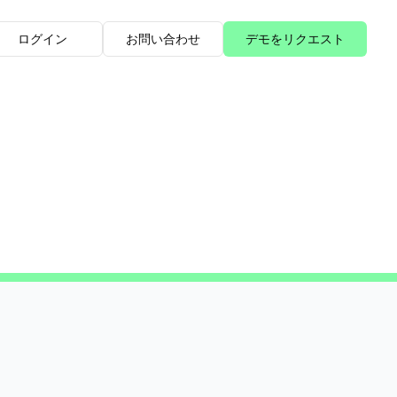
ログイン
お問い合わせ
デモをリクエスト