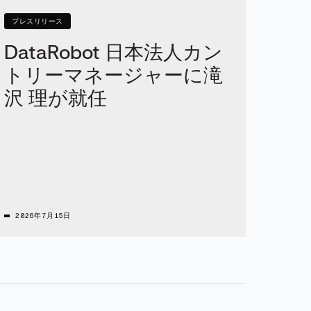
プレスリリース
DataRobot 日本法人カン
トリーマネージャーに滝
沢 理が就任
2026年7月15日