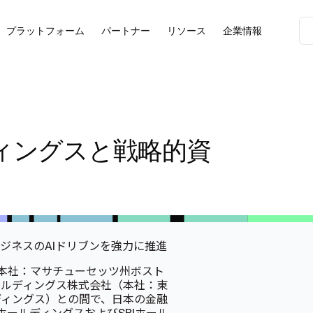
プラットフォーム
パートナー
リソース
企業情報
ルディングスと戦略的資
ジネスのAIドリブンを強力に推進
本社：マサチューセッツ州ボスト
SBIホールディングス株式会社（本社：東
ルディングス）との間で、日本の金融