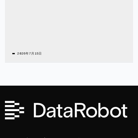
2026年7月15日