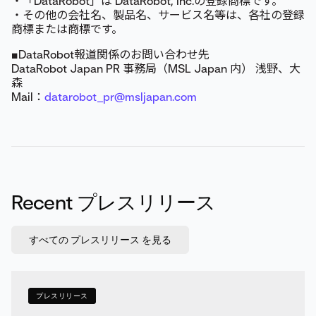
・「DataRobot」は DataRobot, Inc.の登録商標です。
・その他の会社名、製品名、サービス名等は、各社の登録
商標または商標です。
■DataRobot報道関係のお問い合わせ先
DataRobot Japan PR 事務局（MSL Japan 内） 浅野、大
森
Mail：
datarobot_pr@msljapan.com
Recent プレスリリース
すべての プレスリリース を見る
プレスリリース