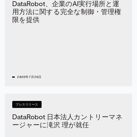
DataRobot、企業のAI実行場所と運
用方法に関する完全な制御・管理権
限を提供
2026年7月29日
プレスリリース
DataRobot 日本法人カントリーマネ
ージャーに滝沢 理が就任