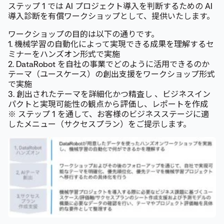
ステップ 1 では AI プロジェクト導入を判断するための AI
導入診断を有償ワークショップとして、提供いたします。
ワークショップの目的は以下の通りです。
1. 機械学習の自動化によって実現できる成果を理解するセ
ミナーをハンズオン形式で実施
2. DataRobot を自社の事業でどのように活用できるのか
テーマ（ユースケース）の創出支援をワークショップ形式
で実施
3. 創出されたテーマを詳細化かつ精査し 、ビジネスイン
パクトと実現可能性の観点から評価し、レポートを作成
※ ステップ 1 を通して、お客様のビジネスステージに適
したメニュー（サクセスプラン）をご提示します。