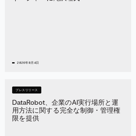
2026年8月4日
プレスリリース
DataRobot、企業のAI実行場所と運
用方法に関する完全な制御・管理権
限を提供