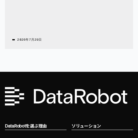
2026年7月29日
DataRobotを選ぶ理由
ソリューション