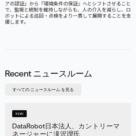
アの認証』から『環境条件の保証』へとシフトさせること
で、監視と統制を維持しながらも、人の介入を減らし、ロ
ボットによる巡回・点検をより一貫して展開することを支
援します。
Recent ニュースルーム
すべての ニュースルーム を見る
NEWS
DataRobot日本法人、カントリーマ
ネージャーに滝沢理氏