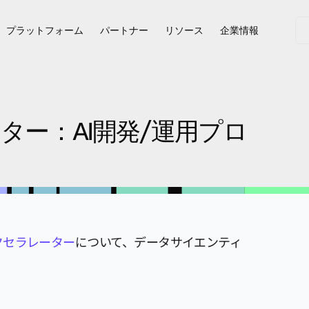
プラットフォーム
パートナー
リソース
企業情報
ラレーター：AI開発/運用プロ
I アクセラレーター
について、データサイエンティ