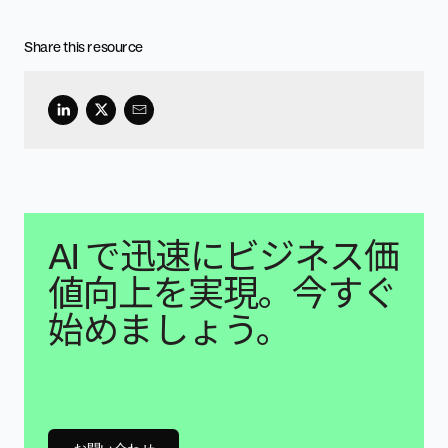
Share this resource
AI で迅速にビジネス価
値向上を実現。今すぐ
始めましょう。