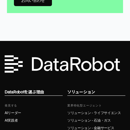
お問い合わせ
DataRobotを選ぶ理由
ソリューション
発見する
業界特化型エージェント
AIリーダー
ソリューション - ライフサイエンス
AI実践者
ソリューション - 石油・ガス
ソリューション - 金融サービス