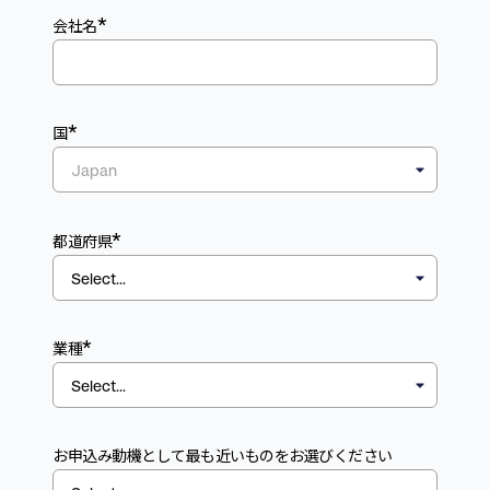
*
会社名
*
国
*
都道府県
*
業種
お申込み動機として最も近いものをお選びください