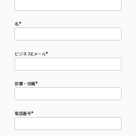
*
名
*
ビジネスEメール
*
部署・役職
*
電話番号