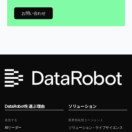
お問い合わせ
DataRobotを選ぶ理由
ソリューション
発見する
業界特化型エージェント
AIリーダー
ソリューション - ライフサイエンス