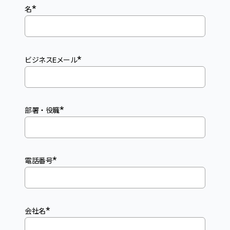
*
名
*
ビジネスEメール
*
部署・役職
*
電話番号
*
会社名