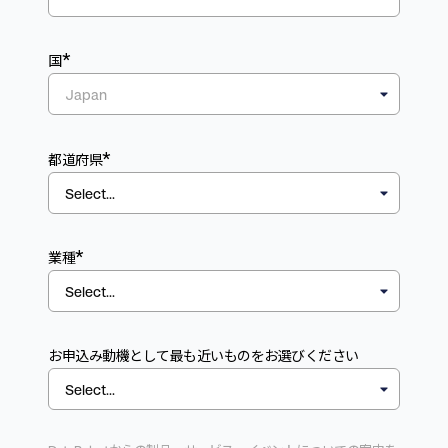
*
国
*
都道府県
*
業種
お申込み動機として最も近いものをお選びください