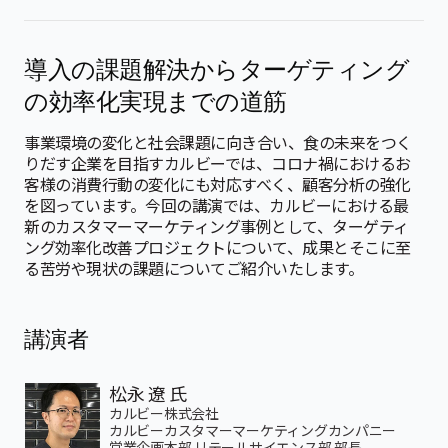
導入の課題解決からターゲティング
の効率化実現までの道筋
事業環境の変化と社会課題に向き合い、食の未来をつく
りだす企業を目指すカルビーでは、コロナ禍におけるお
客様の消費行動の変化にも対応すべく、顧客分析の強化
を図っています。今回の講演では、カルビーにおける最
新のカスタマーマーケティング事例として、ターゲティ
ング効率化改善プロジェクトについて、成果とそこに至
る苦労や現状の課題についてご紹介いたします。
講演者
松永 遼 氏
カルビー株式会社
カルビーカスタマーマーケティングカンパニー
営業企画本部 リテールサイエンス部 部長