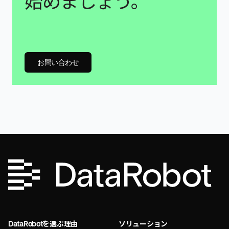
始めましょう。
お問い合わせ
DataRobotを選ぶ理由
ソリューション