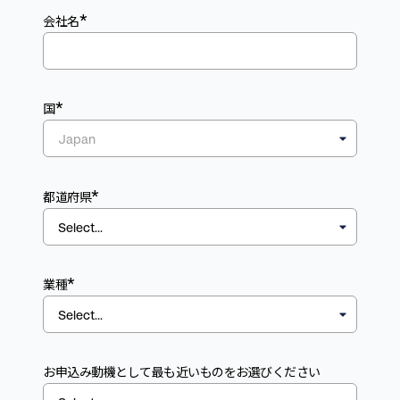
*
会社名
*
国
*
都道府県
*
業種
お申込み動機として最も近いものをお選びください