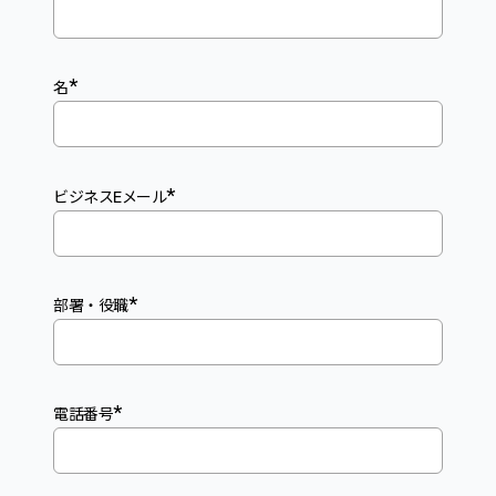
*
名
*
ビジネスEメール
*
部署・役職
*
電話番号