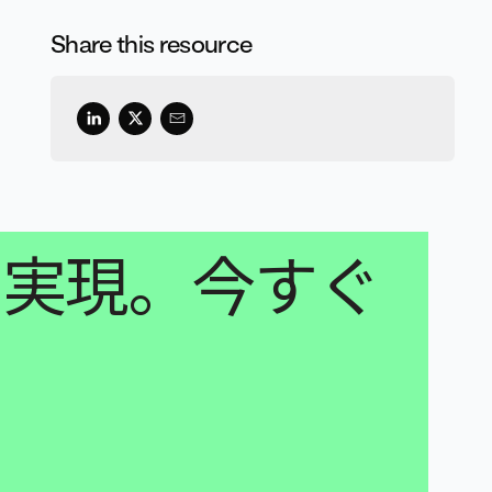
Share this resource
を実現。今すぐ