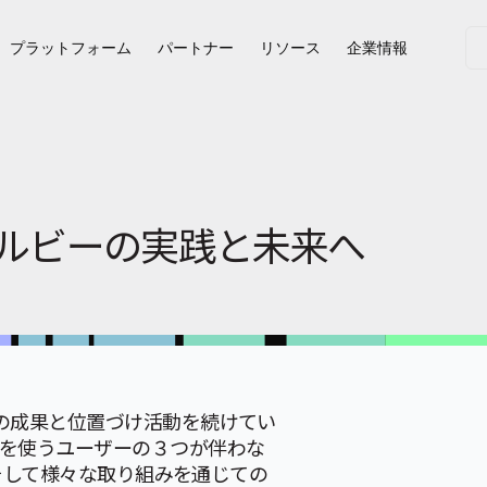
プラットフォーム
パートナー
リソース
企業情報
カルビーの実践と未来へ
の成果と位置づけ活動を続けてい
れを使うユーザーの３つが伴わな
、そして様々な取り組みを通じての