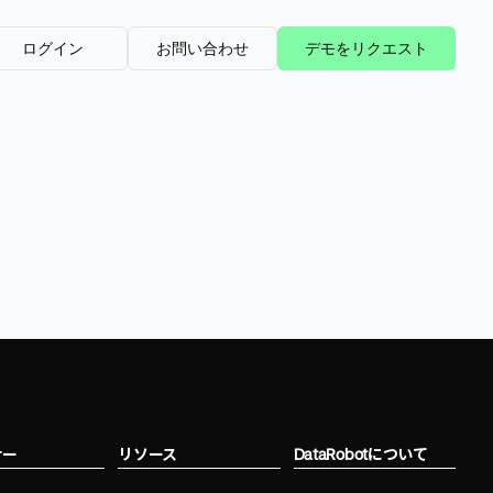
ログイン
お問い合わせ
デモをリクエスト
ナー
リソース
DataRobotについて