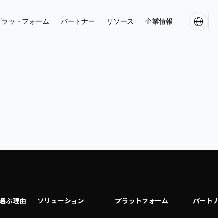
プラットフォーム
パートナー
リソース
企業情報
tを選ぶ理由
ソリューション
プラットフォーム
パート