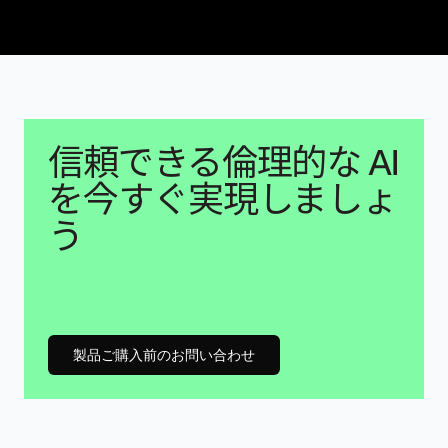
信頼できる倫理的な AI
を今すぐ実現しましょ
う
製品ご購入前のお問い合わせ