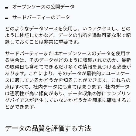
オープンソースの公開データ
サードパーティーのデータ
どのようなデータソースを使用し、いつアクセスし、どの
ように検証したかなど、データの出所を追跡可能な形で記
録しておくことは非常に重要です。
サードパーティーまたはオープンソースのデータを使用す
る場合は、そのデータがどのように収集されたのか、最新
の取得日も含めてできるだけ多くの情報を見つける必要が
あります。これにより、そのデータが最終的にユースケー
スに適しているかどうかを知ることができます。これらの
点はすべて、社内データにも当てはまります。社内データ
は透明性が高い傾向があり、データ収集の際にサンプリン
グバイアスが発生していないかどうかを簡単に確認するこ
とができます。
データの品質を評価する方法