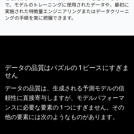
で、モデルのトレーニングに使用されたデータや、最初に
実施された特徴量エンジニアリングまたはデータクリーニ
ングの手順を常に把握できます。
データの品質はパズルの 1 ピースにすぎま
せん
データの品質は、生成される予測モデルの信
頼性に直接寄与しますが、モデルパフォーマ
ンスに必要な要素の 1 つにすぎません。その
他の要素には次のようなものがあります。