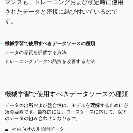
マンスも、トレーニングおよび検定時に使用
されたデータと密接に結び付いているので
す。
機械学習で使用すべきデータソースの種類
データの品質を評価する方法
トレーニングデータの品質を改善する方法
機械学習で使用すべきデータソースの種類
データの出所および整合性は、モデルを理解するために必
須の要素です。最終的には、ユースケースに応じて、以下
のデータの組み合わせになります。
社内向けの非公開データ