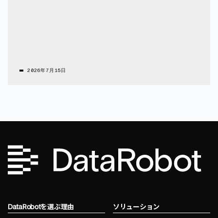
2026年7月15日
DataRobotを選ぶ理由
ソリューション