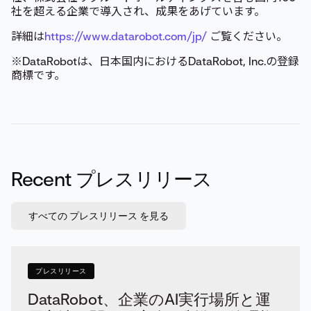
社を超える企業で導入され、成果をあげています。
詳細は
https://www.datarobot.com/jp/
ご覧ください。
※DataRobotは、日本国内におけるDataRobot, Inc.の登録
商標です。
Recent プレスリリース
すべての プレスリリース を見る
プレスリリース
DataRobot、企業のAI実行場所と運