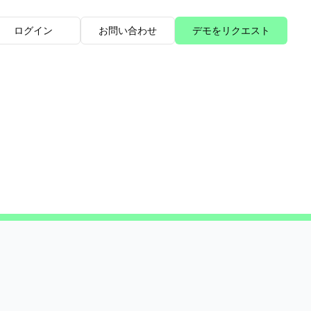
ログイン
お問い合わせ
デモをリクエスト