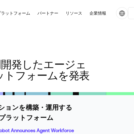
プラットフォーム
パートナー
リソース
企業情報
Aと共同開発したエージェ
ットフォームを発表
ーションを構築・運用する
プラットフォーム
obot Announces Agent Workforce