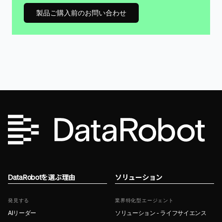
製品ご購入前のお問い合わせ
DataRobotを選ぶ理由
ソリューション
発見する
業界特化型エージェント
AIリーダー
ソリューション - ライフサイエンス