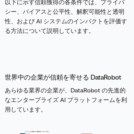
以下に示す信頼獲得の各条件では、プライバ
シー、バイアスと公平性、解釈可能性と透明
性、および AI システムのインパクトを評価す
る方法について説明しています。
世界中の企業が信頼を寄せる DataRobot
あらゆる業界の企業が、DataRobot の先進的
なエンタープライズ AI プラットフォームを利
用しています。