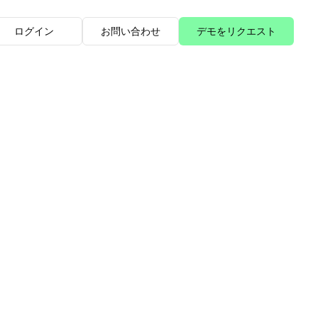
ログイン
お問い合わせ
デモをリクエスト