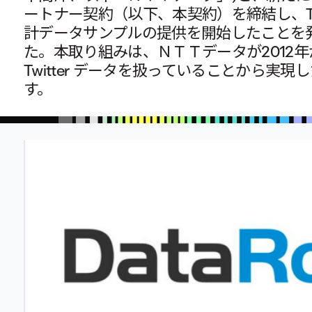
ートナー契約（以下、本契約）を締結し、Twit
計データサンプルの提供を開始したことを
た。本取り組みは、ＮＴＴデータが2012
Twitter データを扱っていることから実現
す。