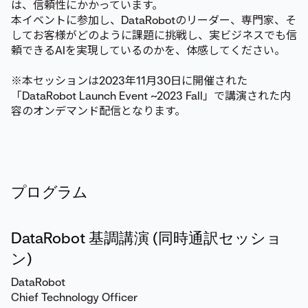
は、信頼性にかかっています。
本イベントに参加し、DataRobotのリーダー、専門家、そ
してお客様がどのように課題に挑戦し、実ビジネスでも信
頼できるAIを実現しているのかを、体感してください。
※本セッションは2023年11月30日に開催された
「DataRobot Launch Event ~2023 Fall」で講演された内
容のオンデマンド配信となります。
プログラム
DataRobot 基調講演 (同時通訳セッショ
ン)
DataRobot
Chief Technology Officer