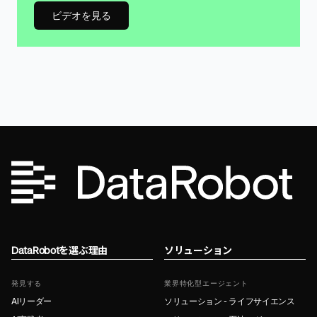
ビデオを見る
DataRobotを選ぶ理由
ソリューション
発見する
業界特化型エージェント
AIリーダー
ソリューション - ライフサイエンス