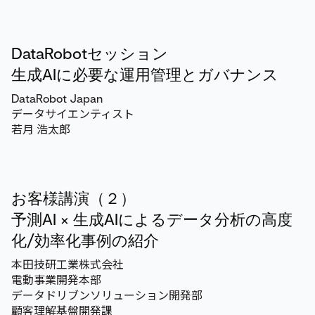
DataRobotセッション
生成AIに必要な運用管理とガバナンス
DataRobot Japan
データサイエンティスト
若月 浩太郎
お客様講演（２）
予測AI × 生成AIによるデータ分析の高度
化/効率化事例の紹介
本田技研工業株式会社
電動事業開発本部
データドリブンソリューション開発部
顧客理解基盤開発課