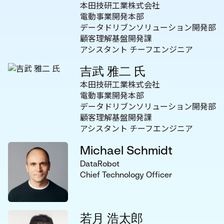
本田技研工業株式会社
電動事業開発本部
データドリブンソリューション開発部
顧客理解基盤開発課
アシスタント チーフエンジニア
吉武 雅二 氏
本田技研工業株式会社
電動事業開発本部
データドリブンソリューション開発部
顧客理解基盤開発課
アシスタント チーフエンジニア
Michael Schmidt
DataRobot
Chief Technology Officer
若月 浩太郎