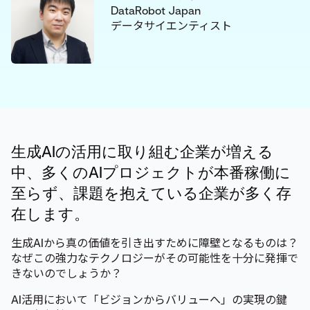
DataRobot Japan
データサイエンティスト
生成AIの活用に取り組む企業が増える
中、多くのAIプロジェクトが本番稼働に
至らず、課題を抱えている企業が多く存
在します。
生成AIから真の価値を引き出すために障壁となるものは？
なぜこの強力なテクノロジーがその可能性を十分に発揮で
きないのでしょうか？
AI活用において「ビジョンからバリューへ」の実現の鍵